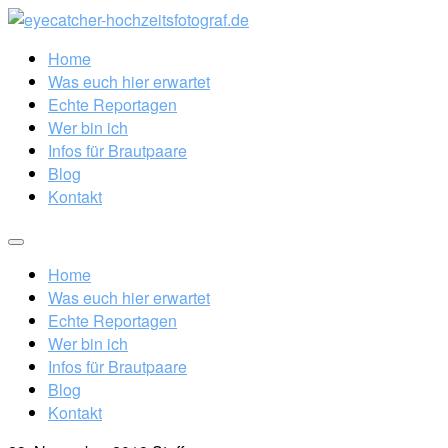
Home
Was euch hier erwartet
Echte Reportagen
Wer bin ich
Infos für Brautpaare
Blog
Kontakt
Home
Was euch hier erwartet
Echte Reportagen
Wer bin ich
Infos für Brautpaare
Blog
Kontakt