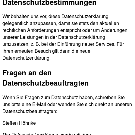
Datenschutzbestimmungen
Wir behalten uns vor, diese Datenschutzerklärung
gelegentlich anzupassen, damit sie stets den aktuellen
rechtlichen Anforderungen entspricht oder um Änderungen
unserer Leistungen in der Datenschutzerklärung
umzusetzen, z. B. bei der Einführung neuer Services. Für
Ihren erneuten Besuch gilt dann die neue
Datenschutzerklärung.
Fragen an den
Datenschutzbeauftragten
Wenn Sie Fragen zum Datenschutz haben, schreiben Sie
uns bitte eine E-Mail oder wenden Sie sich direkt an unseren
Datenschutzbeauftragten:
Steffen Höhnke
Die Datenschutzerklärung wurde mit dem