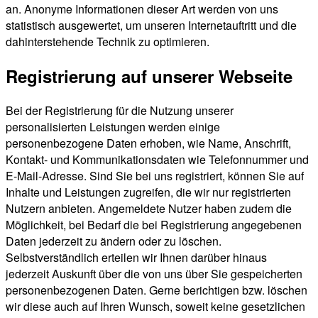
an. Anonyme Informationen dieser Art werden von uns
statistisch ausgewertet, um unseren Internetauftritt und die
dahinterstehende Technik zu optimieren.
Registrierung auf unserer Webseite
Bei der Registrierung für die Nutzung unserer
personalisierten Leistungen werden einige
personenbezogene Daten erhoben, wie Name, Anschrift,
Kontakt- und Kommunikationsdaten wie Telefonnummer und
E-Mail-Adresse. Sind Sie bei uns registriert, können Sie auf
Inhalte und Leistungen zugreifen, die wir nur registrierten
Nutzern anbieten. Angemeldete Nutzer haben zudem die
Möglichkeit, bei Bedarf die bei Registrierung angegebenen
Daten jederzeit zu ändern oder zu löschen.
Selbstverständlich erteilen wir Ihnen darüber hinaus
jederzeit Auskunft über die von uns über Sie gespeicherten
personenbezogenen Daten. Gerne berichtigen bzw. löschen
wir diese auch auf Ihren Wunsch, soweit keine gesetzlichen