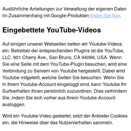
Ausführliche Anleitungen zur Verwaltung der eigenen Daten
im Zusammenhang mit Google-Produkten
finden Sie hier
.
Eingebettete YouTube-Videos
Auf einigen unserer Webseiten betten wir Youtube-Videos
ein. Betreiber der entsprechenden Plugins ist die YouTube,
LLC, 901 Cherry Ave., San Bruno, CA 94066, USA. Wenn
Sie eine Seite mit dem YouTube-Plugin besuchen, wird eine
Verbindung zu Servern von Youtube hergestellt. Dabei wird
Youtube mitgeteilt, welche Seiten Sie besuchen. Wenn Sie
in Ihrem Youtube-Account eingeloggt sind, kann Youtube Ihr
Surfverhalten Ihnen persönlich zuzuordnen. Dies verhindern
Sie, indem Sie sich vorher aus Ihrem Youtube-Account
ausloggen.
Wird ein Youtube-Video gestartet, setzt der Anbieter Cookies
ein, die Hinweise über das Nutzerverhalten sammeln.