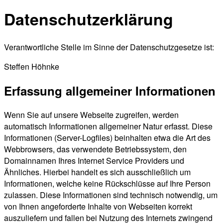
Datenschutzerklärung
Verantwortliche Stelle im Sinne der Datenschutzgesetze ist:
Steffen Höhnke
Erfassung allgemeiner Informationen
Wenn Sie auf unsere Webseite zugreifen, werden
automatisch Informationen allgemeiner Natur erfasst. Diese
Informationen (Server-Logfiles) beinhalten etwa die Art des
Webbrowsers, das verwendete Betriebssystem, den
Domainnamen Ihres Internet Service Providers und
Ähnliches. Hierbei handelt es sich ausschließlich um
Informationen, welche keine Rückschlüsse auf Ihre Person
zulassen. Diese Informationen sind technisch notwendig, um
von Ihnen angeforderte Inhalte von Webseiten korrekt
auszuliefern und fallen bei Nutzung des Internets zwingend