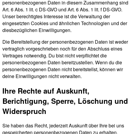
personenbezogenen Daten in diesem Zusammenhang sind
Art. 6 Abs. 1 lit. c DS-GVO und Art. 6 Abs. 1 lit. f DS-GVO.
Unser berechtigtes Interesse ist die Verwaltung der
eingesetzten Cookies und ähnlichen Technologien und der
diesbezüglichen Einwilligungen.
Die Bereitstellung der personenbezogenen Daten ist weder
vertraglich vorgeschrieben noch für den Abschluss eines
Vertrages notwendig. Du bist nicht verpflichtet die
personenbezogenen Daten bereitzustellen. Wenn du die
personenbezogenen Daten nicht bereitstellst, können wir
deine Einwilligungen nicht verwalten.
Ihre Rechte auf Auskunft,
Berichtigung, Sperre, Löschung und
Widerspruch
Sie haben das Recht, jederzeit Auskunft über Ihre bei uns
gespeicherten personenbezogenen Daten zu erhalten.