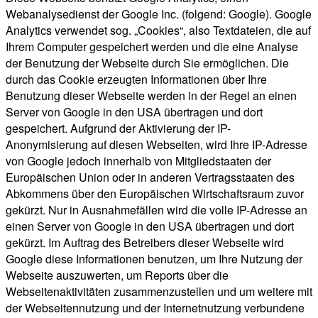
Webanalysedienst der Google Inc. (folgend: Google). Google
Analytics verwendet sog. „Cookies“, also Textdateien, die auf
Ihrem Computer gespeichert werden und die eine Analyse
der Benutzung der Webseite durch Sie ermöglichen. Die
durch das Cookie erzeugten Informationen über Ihre
Benutzung dieser Webseite werden in der Regel an einen
Server von Google in den USA übertragen und dort
gespeichert. Aufgrund der Aktivierung der IP-
Anonymisierung auf diesen Webseiten, wird Ihre IP-Adresse
von Google jedoch innerhalb von Mitgliedstaaten der
Europäischen Union oder in anderen Vertragsstaaten des
Abkommens über den Europäischen Wirtschaftsraum zuvor
gekürzt. Nur in Ausnahmefällen wird die volle IP-Adresse an
einen Server von Google in den USA übertragen und dort
gekürzt. Im Auftrag des Betreibers dieser Webseite wird
Google diese Informationen benutzen, um Ihre Nutzung der
Webseite auszuwerten, um Reports über die
Webseitenaktivitäten zusammenzustellen und um weitere mit
der Webseitennutzung und der Internetnutzung verbundene