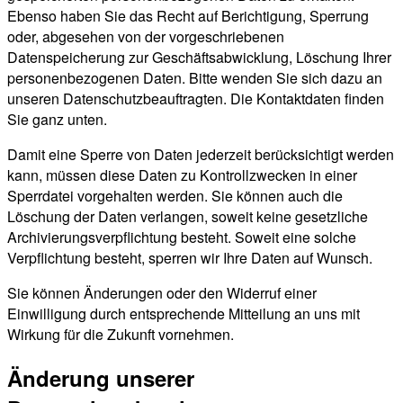
Ebenso haben Sie das Recht auf Berichtigung, Sperrung
oder, abgesehen von der vorgeschriebenen
Datenspeicherung zur Geschäftsabwicklung, Löschung Ihrer
personenbezogenen Daten. Bitte wenden Sie sich dazu an
unseren Datenschutzbeauftragten. Die Kontaktdaten finden
Sie ganz unten.
Damit eine Sperre von Daten jederzeit berücksichtigt werden
kann, müssen diese Daten zu Kontrollzwecken in einer
Sperrdatei vorgehalten werden. Sie können auch die
Löschung der Daten verlangen, soweit keine gesetzliche
Archivierungsverpflichtung besteht. Soweit eine solche
Verpflichtung besteht, sperren wir Ihre Daten auf Wunsch.
Sie können Änderungen oder den Widerruf einer
Einwilligung durch entsprechende Mitteilung an uns mit
Wirkung für die Zukunft vornehmen.
Änderung unserer