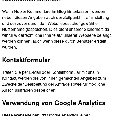
Wenn Nutzer Kommentare im Blog hinterlassen, werden
neben diesen Angaben auch der Zeitpunkt ihrer Erstellung
und der zuvor durch den Websitebesucher gewählte
Nutzername gespeichert. Dies dient unserer Sicherheit, da
wir für widerrechtliche Inhalte auf unserer Webseite belangt
werden können, auch wenn diese durch Benutzer erstellt
wurden.
Kontaktformular
Treten Sie per E-Mail oder Kontaktformular mit uns in
Kontakt, werden die von Ihnen gemachten Angaben zum
Zwecke der Bearbeitung der Anfrage sowie für mögliche
Anschlussfragen gespeichert.
Verwendung von Google Analytics
Diese Webseite benutzt Google Analytics, einen