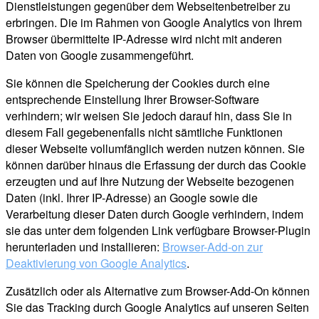
Dienstleistungen gegenüber dem Webseitenbetreiber zu
erbringen. Die im Rahmen von Google Analytics von Ihrem
Browser übermittelte IP-Adresse wird nicht mit anderen
Daten von Google zusammengeführt.
Sie können die Speicherung der Cookies durch eine
entsprechende Einstellung Ihrer Browser-Software
verhindern; wir weisen Sie jedoch darauf hin, dass Sie in
diesem Fall gegebenenfalls nicht sämtliche Funktionen
dieser Webseite vollumfänglich werden nutzen können. Sie
können darüber hinaus die Erfassung der durch das Cookie
erzeugten und auf Ihre Nutzung der Webseite bezogenen
Daten (inkl. Ihrer IP-Adresse) an Google sowie die
Verarbeitung dieser Daten durch Google verhindern, indem
sie das unter dem folgenden Link verfügbare Browser-Plugin
herunterladen und installieren:
Browser-Add-on zur
Deaktivierung von Google Analytics
.
Zusätzlich oder als Alternative zum Browser-Add-On können
Sie das Tracking durch Google Analytics auf unseren Seiten