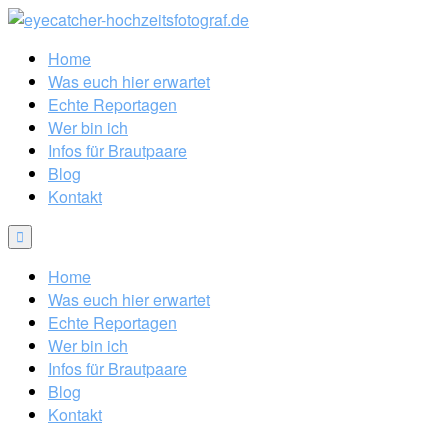
Home
Was euch hier erwartet
Echte Reportagen
Wer bin ich
Infos für Brautpaare
Blog
Kontakt
Home
Was euch hier erwartet
Echte Reportagen
Wer bin ich
Infos für Brautpaare
Blog
Kontakt