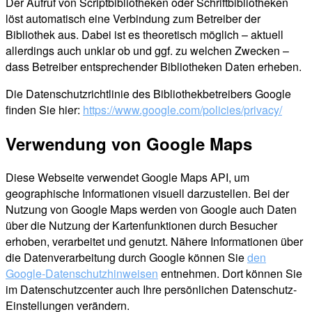
Der Aufruf von Scriptbibliotheken oder Schriftbibliotheken
löst automatisch eine Verbindung zum Betreiber der
Bibliothek aus. Dabei ist es theoretisch möglich – aktuell
allerdings auch unklar ob und ggf. zu welchen Zwecken –
dass Betreiber entsprechender Bibliotheken Daten erheben.
Die Datenschutzrichtlinie des Bibliothekbetreibers Google
finden Sie hier:
https://www.google.com/policies/privacy/
Verwendung von Google Maps
Diese Webseite verwendet Google Maps API, um
geographische Informationen visuell darzustellen. Bei der
Nutzung von Google Maps werden von Google auch Daten
über die Nutzung der Kartenfunktionen durch Besucher
erhoben, verarbeitet und genutzt. Nähere Informationen über
die Datenverarbeitung durch Google können Sie
den
Google-Datenschutzhinweisen
entnehmen. Dort können Sie
im Datenschutzcenter auch Ihre persönlichen Datenschutz-
Einstellungen verändern.