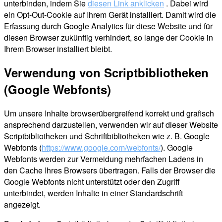
unterbinden, indem Sie
diesen Link anklicken
. Dabei wird
ein Opt-Out-Cookie auf Ihrem Gerät installiert. Damit wird die
Erfassung durch Google Analytics für diese Website und für
diesen Browser zukünftig verhindert, so lange der Cookie in
Ihrem Browser installiert bleibt.
Verwendung von Scriptbibliotheken
(Google Webfonts)
Um unsere Inhalte browserübergreifend korrekt und grafisch
ansprechend darzustellen, verwenden wir auf dieser Website
Scriptbibliotheken und Schriftbibliotheken wie z. B. Google
Webfonts (
https://www.google.com/webfonts/
). Google
Webfonts werden zur Vermeidung mehrfachen Ladens in
den Cache Ihres Browsers übertragen. Falls der Browser die
Google Webfonts nicht unterstützt oder den Zugriff
unterbindet, werden Inhalte in einer Standardschrift
angezeigt.