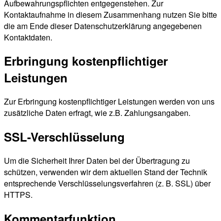
Aufbewahrungspflichten entgegenstehen. Zur
Kontaktaufnahme in diesem Zusammenhang nutzen Sie bitte
die am Ende dieser Datenschutzerklärung angegebenen
Kontaktdaten.
Erbringung kostenpflichtiger
Leistungen
Zur Erbringung kostenpflichtiger Leistungen werden von uns
zusätzliche Daten erfragt, wie z.B. Zahlungsangaben.
SSL-Verschlüsselung
Um die Sicherheit Ihrer Daten bei der Übertragung zu
schützen, verwenden wir dem aktuellen Stand der Technik
entsprechende Verschlüsselungsverfahren (z. B. SSL) über
HTTPS.
Kommentarfunktion