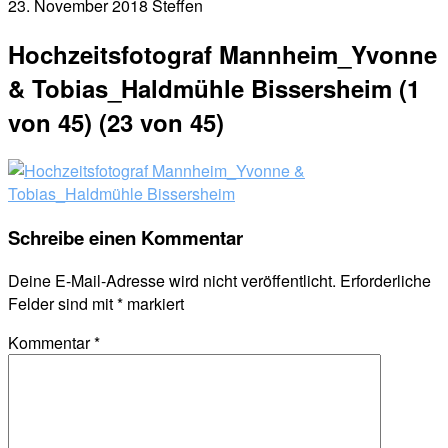
23. November 2018
Steffen
Hochzeitsfotograf Mannheim_Yvonne
& Tobias_Haldmühle Bissersheim (1
von 45) (23 von 45)
Schreibe einen Kommentar
Deine E-Mail-Adresse wird nicht veröffentlicht.
Erforderliche
Felder sind mit
*
markiert
Kommentar
*