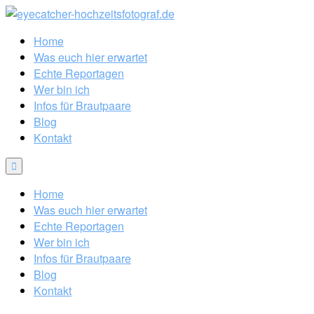
Home
Was euch hier erwartet
Echte Reportagen
Wer bin ich
Infos für Brautpaare
Blog
Kontakt
Home
Was euch hier erwartet
Echte Reportagen
Wer bin ich
Infos für Brautpaare
Blog
Kontakt