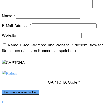
Name
*
E-Mail-Adresse
*
Website
Name, E-Mail-Adresse und Website in diesem Browser
für meinen nächsten Kommentar speichern.
CAPTCHA Code
*