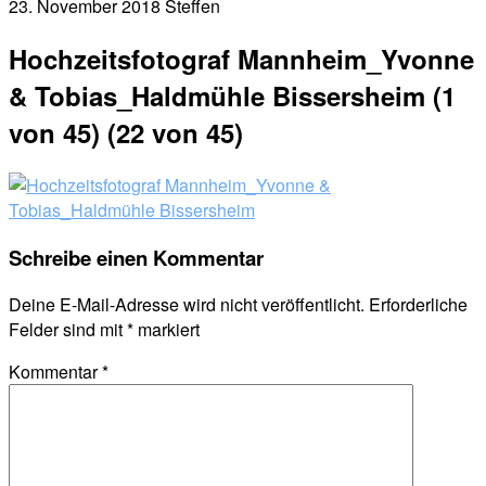
23. November 2018
Steffen
Hochzeitsfotograf Mannheim_Yvonne
& Tobias_Haldmühle Bissersheim (1
von 45) (22 von 45)
Schreibe einen Kommentar
Deine E-Mail-Adresse wird nicht veröffentlicht.
Erforderliche
Felder sind mit
*
markiert
Kommentar
*