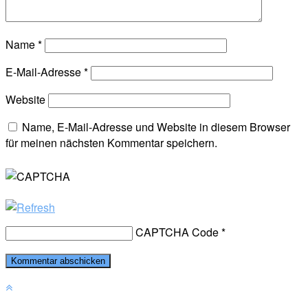
Name
*
E-Mail-Adresse
*
Website
Name, E-Mail-Adresse und Website in diesem Browser
für meinen nächsten Kommentar speichern.
CAPTCHA Code
*