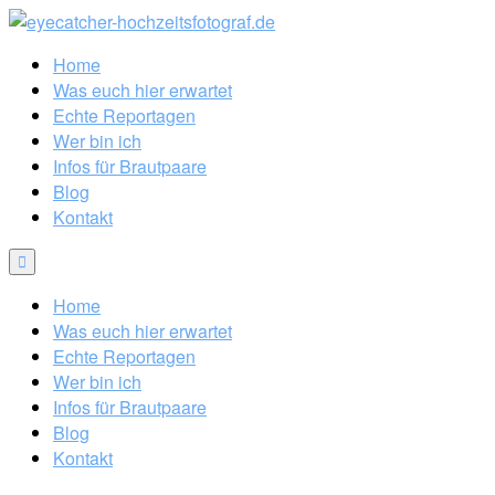
Home
Was euch hier erwartet
Echte Reportagen
Wer bin ich
Infos für Brautpaare
Blog
Kontakt
Home
Was euch hier erwartet
Echte Reportagen
Wer bin ich
Infos für Brautpaare
Blog
Kontakt