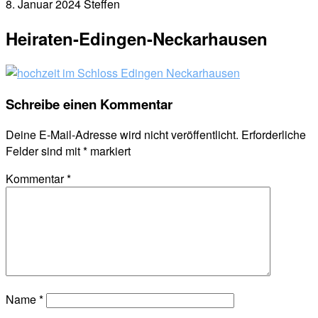
8. Januar 2024
Steffen
Heiraten-Edingen-Neckarhausen
Schreibe einen Kommentar
Deine E-Mail-Adresse wird nicht veröffentlicht.
Erforderliche
Felder sind mit
*
markiert
Kommentar
*
Name
*