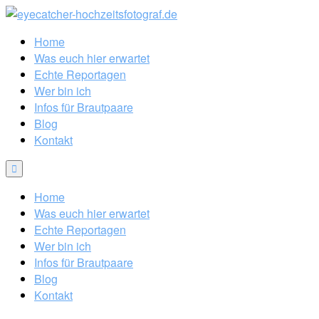
Home
Was euch hier erwartet
Echte Reportagen
Wer bin ich
Infos für Brautpaare
Blog
Kontakt
Home
Was euch hier erwartet
Echte Reportagen
Wer bin ich
Infos für Brautpaare
Blog
Kontakt