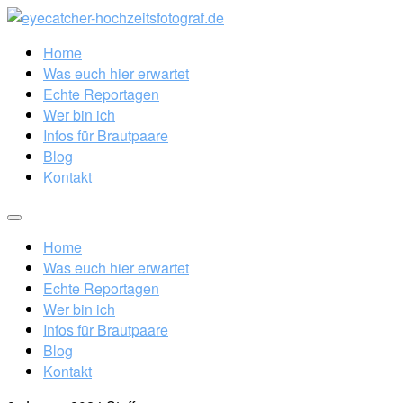
Home
Was euch hier erwartet
Echte Reportagen
Wer bin ich
Infos für Brautpaare
Blog
Kontakt
Home
Was euch hier erwartet
Echte Reportagen
Wer bin ich
Infos für Brautpaare
Blog
Kontakt