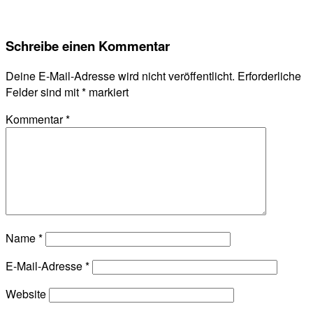
Schreibe einen Kommentar
Deine E-Mail-Adresse wird nicht veröffentlicht.
Erforderliche
Felder sind mit
*
markiert
Kommentar
*
Name
*
E-Mail-Adresse
*
Website