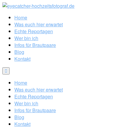
Home
Was euch hier erwartet
Echte Reportagen
Wer bin ich
Infos für Brautpaare
Blog
Kontakt
Home
Was euch hier erwartet
Echte Reportagen
Wer bin ich
Infos für Brautpaare
Blog
Kontakt