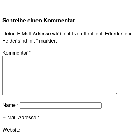
Schreibe einen Kommentar
Deine E-Mail-Adresse wird nicht veröffentlicht.
Erforderliche
Felder sind mit
*
markiert
Kommentar
*
Name
*
E-Mail-Adresse
*
Website