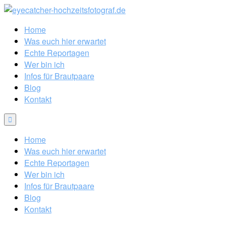
Home
Was euch hier erwartet
Echte Reportagen
Wer bin ich
Infos für Brautpaare
Blog
Kontakt
Home
Was euch hier erwartet
Echte Reportagen
Wer bin ich
Infos für Brautpaare
Blog
Kontakt