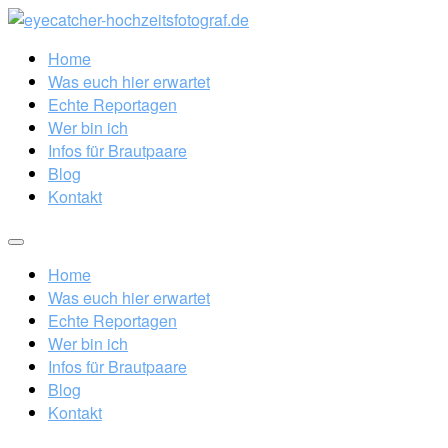
Home
Was euch hier erwartet
Echte Reportagen
Wer bin ich
Infos für Brautpaare
Blog
Kontakt
Home
Was euch hier erwartet
Echte Reportagen
Wer bin ich
Infos für Brautpaare
Blog
Kontakt