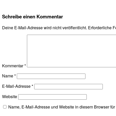
Schreibe einen Kommentar
Deine E-Mail-Adresse wird nicht veröffentlicht.
Erforderliche F
Kommentar
*
Name
*
E-Mail-Adresse
*
Website
Name, E-Mail-Adresse und Website in diesem Browser fü