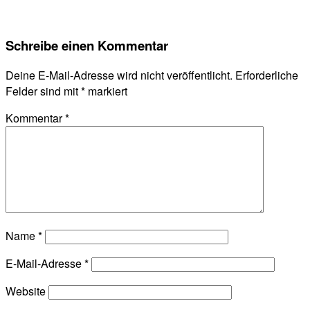
Schreibe einen Kommentar
Deine E-Mail-Adresse wird nicht veröffentlicht.
Erforderliche
Felder sind mit
*
markiert
Kommentar
*
Name
*
E-Mail-Adresse
*
Website