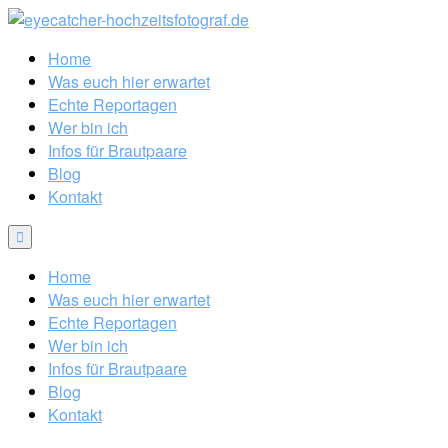
Home
Was euch hier erwartet
Echte Reportagen
Wer bin ich
Infos für Brautpaare
Blog
Kontakt
Home
Was euch hier erwartet
Echte Reportagen
Wer bin ich
Infos für Brautpaare
Blog
Kontakt