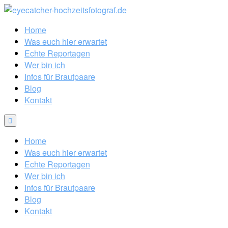
Home
Was euch hier erwartet
Echte Reportagen
Wer bin ich
Infos für Brautpaare
Blog
Kontakt
Home
Was euch hier erwartet
Echte Reportagen
Wer bin ich
Infos für Brautpaare
Blog
Kontakt