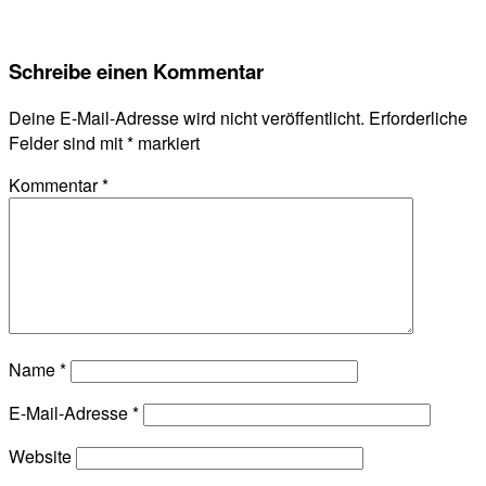
Schreibe einen Kommentar
Deine E-Mail-Adresse wird nicht veröffentlicht.
Erforderliche
Felder sind mit
*
markiert
Kommentar
*
Name
*
E-Mail-Adresse
*
Website