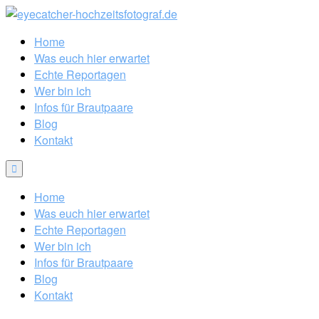
Home
Was euch hier erwartet
Echte Reportagen
Wer bin ich
Infos für Brautpaare
Blog
Kontakt
Home
Was euch hier erwartet
Echte Reportagen
Wer bin ich
Infos für Brautpaare
Blog
Kontakt