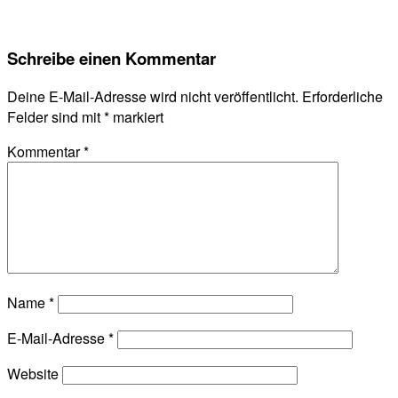
Schreibe einen Kommentar
Deine E-Mail-Adresse wird nicht veröffentlicht.
Erforderliche
Felder sind mit
*
markiert
Kommentar
*
Name
*
E-Mail-Adresse
*
Website