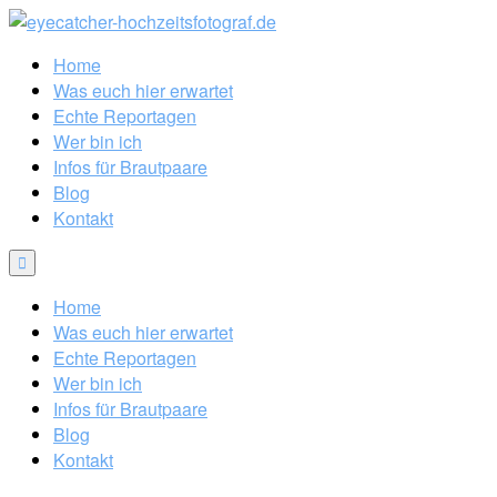
Home
Was euch hier erwartet
Echte Reportagen
Wer bin ich
Infos für Brautpaare
Blog
Kontakt
Home
Was euch hier erwartet
Echte Reportagen
Wer bin ich
Infos für Brautpaare
Blog
Kontakt