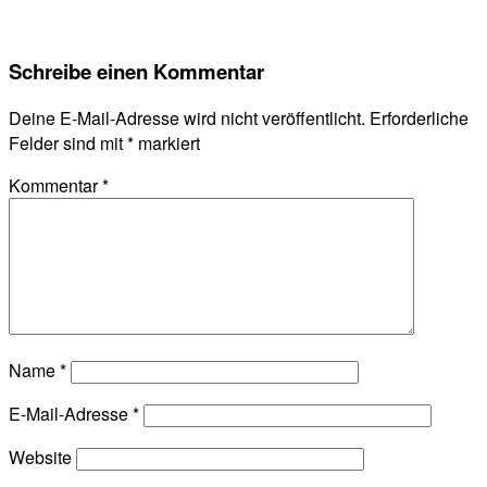
Schreibe einen Kommentar
Deine E-Mail-Adresse wird nicht veröffentlicht.
Erforderliche
Felder sind mit
*
markiert
Kommentar
*
Name
*
E-Mail-Adresse
*
Website