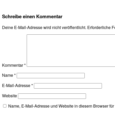
Schreibe einen Kommentar
Deine E-Mail-Adresse wird nicht veröffentlicht.
Erforderliche F
Kommentar
*
Name
*
E-Mail-Adresse
*
Website
Name, E-Mail-Adresse und Website in diesem Browser fü