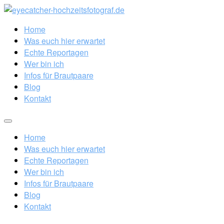
Home
Was euch hier erwartet
Echte Reportagen
Wer bin ich
Infos für Brautpaare
Blog
Kontakt
Home
Was euch hier erwartet
Echte Reportagen
Wer bin ich
Infos für Brautpaare
Blog
Kontakt