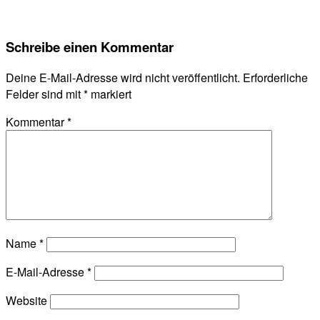
Schreibe einen Kommentar
Deine E-Mail-Adresse wird nicht veröffentlicht.
Erforderliche
Felder sind mit
*
markiert
Kommentar
*
Name
*
E-Mail-Adresse
*
Website