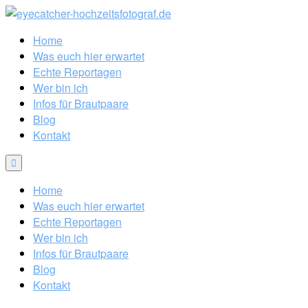
Home
Was euch hier erwartet
Echte Reportagen
Wer bin ich
Infos für Brautpaare
Blog
Kontakt
Home
Was euch hier erwartet
Echte Reportagen
Wer bin ich
Infos für Brautpaare
Blog
Kontakt