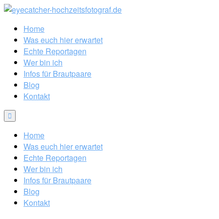
Home
Was euch hier erwartet
Echte Reportagen
Wer bin ich
Infos für Brautpaare
Blog
Kontakt
Home
Was euch hier erwartet
Echte Reportagen
Wer bin ich
Infos für Brautpaare
Blog
Kontakt