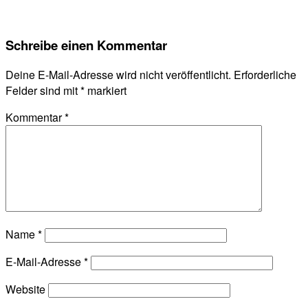
Schreibe einen Kommentar
Deine E-Mail-Adresse wird nicht veröffentlicht.
Erforderliche
Felder sind mit
*
markiert
Kommentar
*
Name
*
E-Mail-Adresse
*
Website