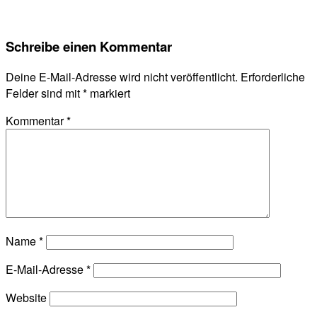
Schreibe einen Kommentar
Deine E-Mail-Adresse wird nicht veröffentlicht.
Erforderliche
Felder sind mit
*
markiert
Kommentar
*
Name
*
E-Mail-Adresse
*
Website