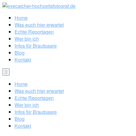
Home
Was euch hier erwartet
Echte Reportagen
Wer bin ich
Infos für Brautpaare
Blog
Kontakt
Home
Was euch hier erwartet
Echte Reportagen
Wer bin ich
Infos für Brautpaare
Blog
Kontakt