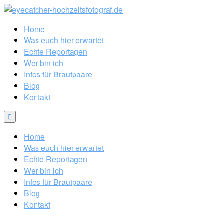
Home
Was euch hier erwartet
Echte Reportagen
Wer bin ich
Infos für Brautpaare
Blog
Kontakt
Home
Was euch hier erwartet
Echte Reportagen
Wer bin ich
Infos für Brautpaare
Blog
Kontakt