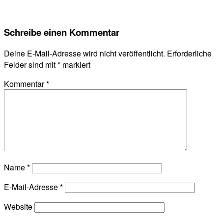
Schreibe einen Kommentar
Deine E-Mail-Adresse wird nicht veröffentlicht.
Erforderliche
Felder sind mit
*
markiert
Kommentar
*
Name
*
E-Mail-Adresse
*
Website