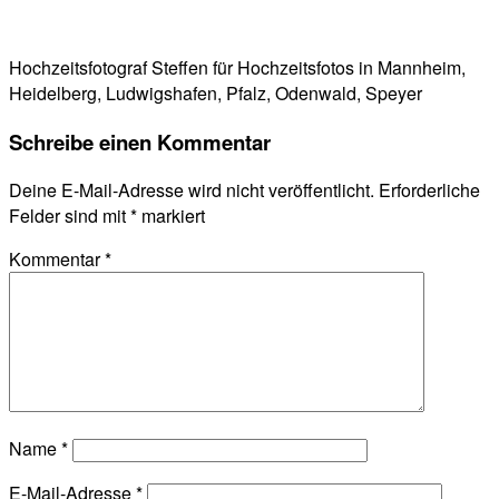
Hochzeitsfotograf Steffen für Hochzeitsfotos in Mannheim,
Heidelberg, Ludwigshafen, Pfalz, Odenwald, Speyer
Schreibe einen Kommentar
Deine E-Mail-Adresse wird nicht veröffentlicht.
Erforderliche
Felder sind mit
*
markiert
Kommentar
*
Name
*
E-Mail-Adresse
*