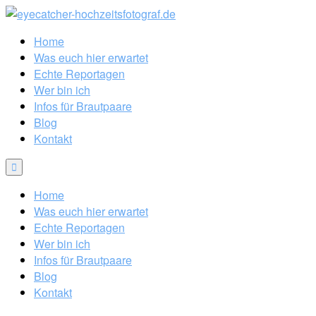
Home
Was euch hier erwartet
Echte Reportagen
Wer bin ich
Infos für Brautpaare
Blog
Kontakt
Home
Was euch hier erwartet
Echte Reportagen
Wer bin ich
Infos für Brautpaare
Blog
Kontakt