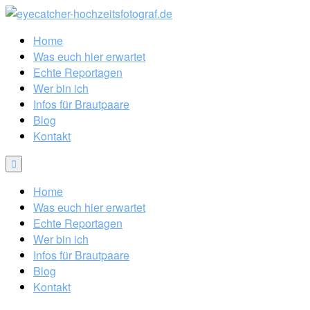
Home
Was euch hier erwartet
Echte Reportagen
Wer bin ich
Infos für Brautpaare
Blog
Kontakt
Home
Was euch hier erwartet
Echte Reportagen
Wer bin ich
Infos für Brautpaare
Blog
Kontakt