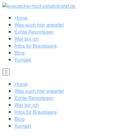
Home
Was euch hier erwartet
Echte Reportagen
Wer bin ich
Infos für Brautpaare
Blog
Kontakt
Home
Was euch hier erwartet
Echte Reportagen
Wer bin ich
Infos für Brautpaare
Blog
Kontakt