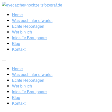
Home
Was euch hier erwartet
Echte Reportagen
Wer bin ich
Infos für Brautpaare
Blog
Kontakt
Home
Was euch hier erwartet
Echte Reportagen
Wer bin ich
Infos für Brautpaare
Blog
Kontakt