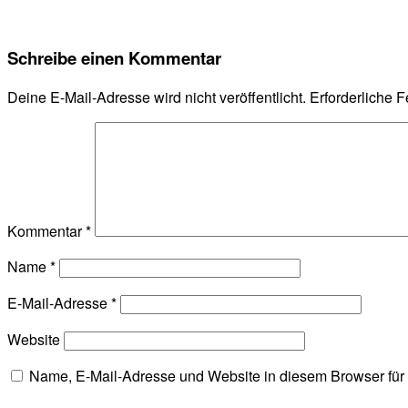
Schreibe einen Kommentar
Deine E-Mail-Adresse wird nicht veröffentlicht.
Erforderliche F
Kommentar
*
Name
*
E-Mail-Adresse
*
Website
Name, E-Mail-Adresse und Website in diesem Browser fü