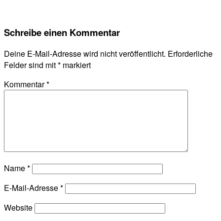
Schreibe einen Kommentar
Deine E-Mail-Adresse wird nicht veröffentlicht.
Erforderliche
Felder sind mit
*
markiert
Kommentar
*
Name
*
E-Mail-Adresse
*
Website