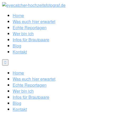
Home
Was euch hier erwartet
Echte Reportagen
Wer bin ich
Infos für Brautpaare
Blog
Kontakt
Home
Was euch hier erwartet
Echte Reportagen
Wer bin ich
Infos für Brautpaare
Blog
Kontakt