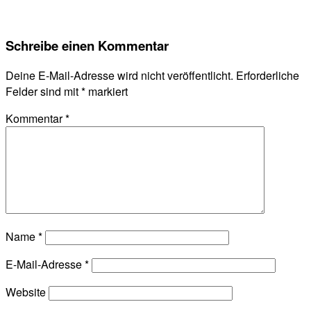
Schreibe einen Kommentar
Deine E-Mail-Adresse wird nicht veröffentlicht.
Erforderliche
Felder sind mit
*
markiert
Kommentar
*
Name
*
E-Mail-Adresse
*
Website