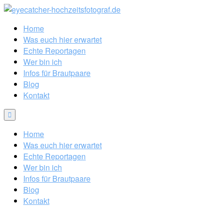
Home
Was euch hier erwartet
Echte Reportagen
Wer bin ich
Infos für Brautpaare
Blog
Kontakt
Home
Was euch hier erwartet
Echte Reportagen
Wer bin ich
Infos für Brautpaare
Blog
Kontakt