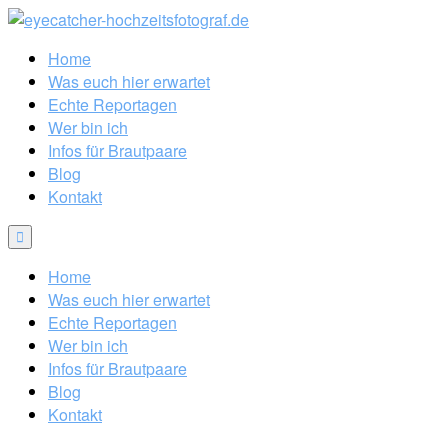
Home
Was euch hier erwartet
Echte Reportagen
Wer bin ich
Infos für Brautpaare
Blog
Kontakt
Home
Was euch hier erwartet
Echte Reportagen
Wer bin ich
Infos für Brautpaare
Blog
Kontakt