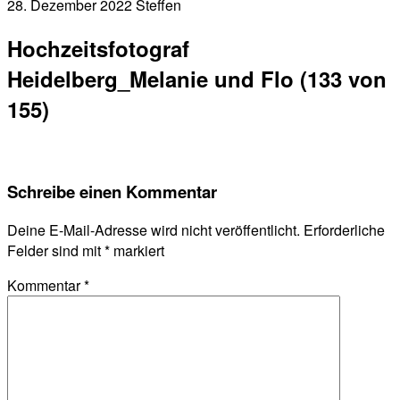
28. Dezember 2022
Steffen
Hochzeitsfotograf
Heidelberg_Melanie und Flo (133 von
155)
Schreibe einen Kommentar
Deine E-Mail-Adresse wird nicht veröffentlicht.
Erforderliche
Felder sind mit
*
markiert
Kommentar
*