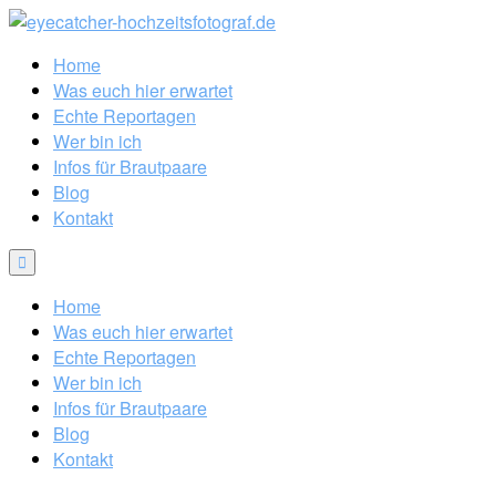
Home
Was euch hier erwartet
Echte Reportagen
Wer bin ich
Infos für Brautpaare
Blog
Kontakt
Home
Was euch hier erwartet
Echte Reportagen
Wer bin ich
Infos für Brautpaare
Blog
Kontakt