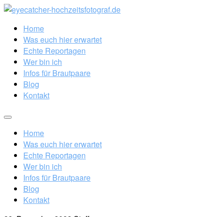
Home
Was euch hier erwartet
Echte Reportagen
Wer bin ich
Infos für Brautpaare
Blog
Kontakt
Home
Was euch hier erwartet
Echte Reportagen
Wer bin ich
Infos für Brautpaare
Blog
Kontakt