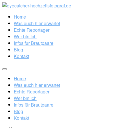
Home
Was euch hier erwartet
Echte Reportagen
Wer bin ich
Infos für Brautpaare
Blog
Kontakt
Home
Was euch hier erwartet
Echte Reportagen
Wer bin ich
Infos für Brautpaare
Blog
Kontakt