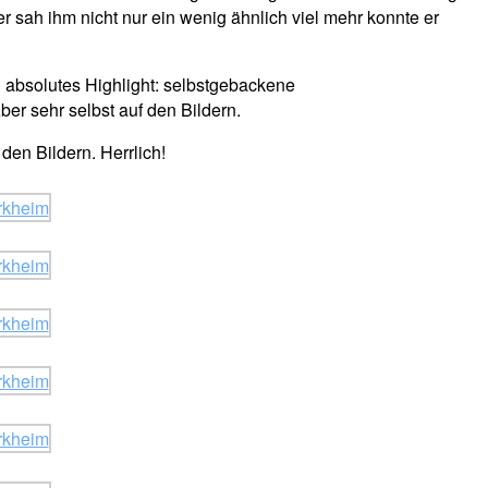
er sah ihm nicht nur ein wenig ähnlich viel mehr konnte er
n absolutes Highlight: selbstgebackene
er sehr selbst auf den Bildern.
den Bildern. Herrlich!