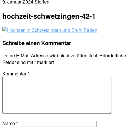
9. Januar 2024
Steffen
hochzeit-schwetzingen-42-1
Schreibe einen Kommentar
Deine E-Mail-Adresse wird nicht veröffentlicht.
Erforderliche
Felder sind mit
*
markiert
Kommentar
*
Name
*