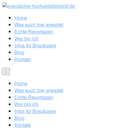
Home
Was euch hier erwartet
Echte Reportagen
Wer bin ich
Infos für Brautpaare
Blog
Kontakt
Home
Was euch hier erwartet
Echte Reportagen
Wer bin ich
Infos für Brautpaare
Blog
Kontakt