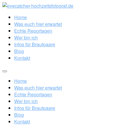
Home
Was euch hier erwartet
Echte Reportagen
Wer bin ich
Infos für Brautpaare
Blog
Kontakt
Home
Was euch hier erwartet
Echte Reportagen
Wer bin ich
Infos für Brautpaare
Blog
Kontakt