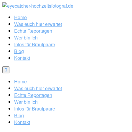
Home
Was euch hier erwartet
Echte Reportagen
Wer bin ich
Infos für Brautpaare
Blog
Kontakt
Home
Was euch hier erwartet
Echte Reportagen
Wer bin ich
Infos für Brautpaare
Blog
Kontakt