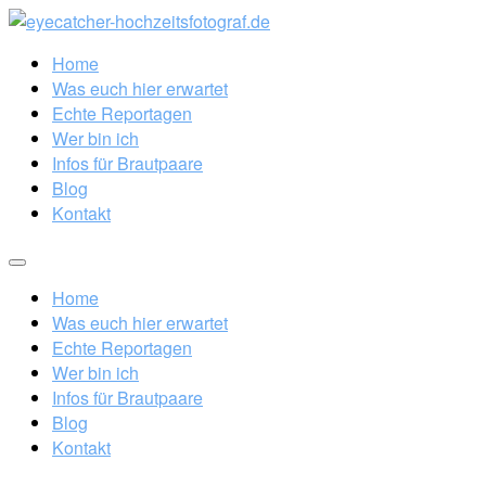
Home
Was euch hier erwartet
Echte Reportagen
Wer bin ich
Infos für Brautpaare
Blog
Kontakt
Home
Was euch hier erwartet
Echte Reportagen
Wer bin ich
Infos für Brautpaare
Blog
Kontakt