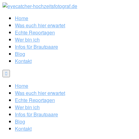
Home
Was euch hier erwartet
Echte Reportagen
Wer bin ich
Infos für Brautpaare
Blog
Kontakt
Home
Was euch hier erwartet
Echte Reportagen
Wer bin ich
Infos für Brautpaare
Blog
Kontakt