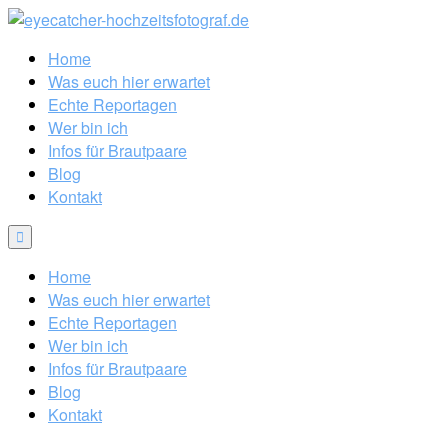
Home
Was euch hier erwartet
Echte Reportagen
Wer bin ich
Infos für Brautpaare
Blog
Kontakt
Home
Was euch hier erwartet
Echte Reportagen
Wer bin ich
Infos für Brautpaare
Blog
Kontakt