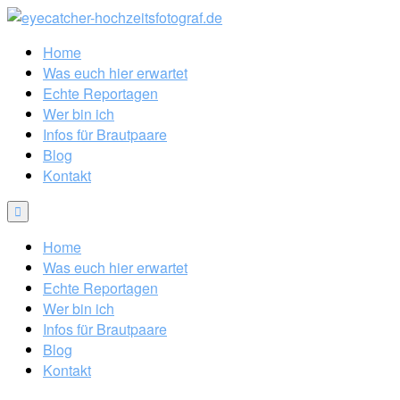
Home
Was euch hier erwartet
Echte Reportagen
Wer bin ich
Infos für Brautpaare
Blog
Kontakt
Home
Was euch hier erwartet
Echte Reportagen
Wer bin ich
Infos für Brautpaare
Blog
Kontakt