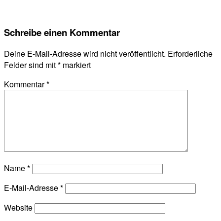
Schreibe einen Kommentar
Deine E-Mail-Adresse wird nicht veröffentlicht.
Erforderliche
Felder sind mit
*
markiert
Kommentar
*
Name
*
E-Mail-Adresse
*
Website