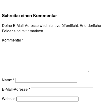
Schreibe einen Kommentar
Deine E-Mail-Adresse wird nicht veröffentlicht.
Erforderliche
Felder sind mit
*
markiert
Kommentar
*
Name
*
E-Mail-Adresse
*
Website