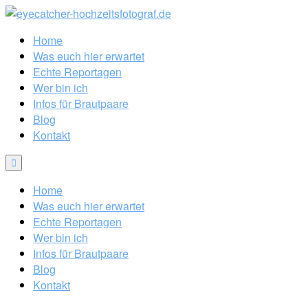
Home
Was euch hier erwartet
Echte Reportagen
Wer bin ich
Infos für Brautpaare
Blog
Kontakt
Home
Was euch hier erwartet
Echte Reportagen
Wer bin ich
Infos für Brautpaare
Blog
Kontakt