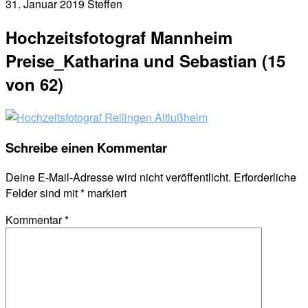
31. Januar 2019
Steffen
Hochzeitsfotograf Mannheim
Preise_Katharina und Sebastian (15
von 62)
Schreibe einen Kommentar
Deine E-Mail-Adresse wird nicht veröffentlicht.
Erforderliche
Felder sind mit
*
markiert
Kommentar
*