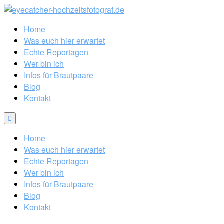
Home
Was euch hier erwartet
Echte Reportagen
Wer bin ich
Infos für Brautpaare
Blog
Kontakt
Home
Was euch hier erwartet
Echte Reportagen
Wer bin ich
Infos für Brautpaare
Blog
Kontakt