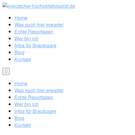
Home
Was euch hier erwartet
Echte Reportagen
Wer bin ich
Infos für Brautpaare
Blog
Kontakt
Home
Was euch hier erwartet
Echte Reportagen
Wer bin ich
Infos für Brautpaare
Blog
Kontakt