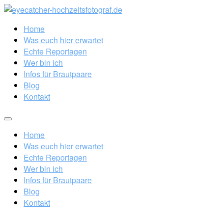
Home
Was euch hier erwartet
Echte Reportagen
Wer bin ich
Infos für Brautpaare
Blog
Kontakt
Home
Was euch hier erwartet
Echte Reportagen
Wer bin ich
Infos für Brautpaare
Blog
Kontakt