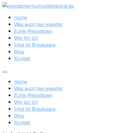
Home
Was euch hier erwartet
Echte Reportagen
Wer bin ich
Infos für Brautpaare
Blog
Kontakt
Home
Was euch hier erwartet
Echte Reportagen
Wer bin ich
Infos für Brautpaare
Blog
Kontakt