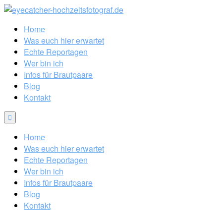
Home
Was euch hier erwartet
Echte Reportagen
Wer bin ich
Infos für Brautpaare
Blog
Kontakt
Home
Was euch hier erwartet
Echte Reportagen
Wer bin ich
Infos für Brautpaare
Blog
Kontakt