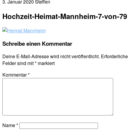
3. Januar 2020
Steffen
Hochzeit-Heimat-Mannheim-7-von-79
Schreibe einen Kommentar
Deine E-Mail-Adresse wird nicht veröffentlicht.
Erforderliche
Felder sind mit
*
markiert
Kommentar
*
Name
*