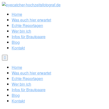
Home
Was euch hier erwartet
Echte Reportagen
Wer bin ich
Infos für Brautpaare
Blog
Kontakt
Home
Was euch hier erwartet
Echte Reportagen
Wer bin ich
Infos für Brautpaare
Blog
Kontakt