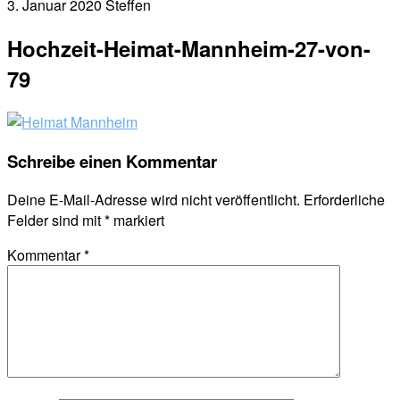
3. Januar 2020
Steffen
Hochzeit-Heimat-Mannheim-27-von-
79
Schreibe einen Kommentar
Deine E-Mail-Adresse wird nicht veröffentlicht.
Erforderliche
Felder sind mit
*
markiert
Kommentar
*