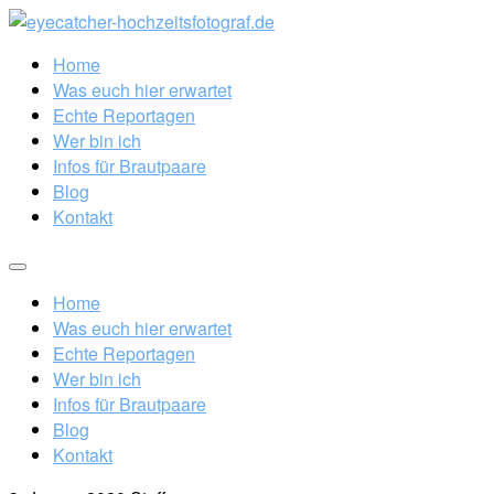
Home
Was euch hier erwartet
Echte Reportagen
Wer bin ich
Infos für Brautpaare
Blog
Kontakt
Home
Was euch hier erwartet
Echte Reportagen
Wer bin ich
Infos für Brautpaare
Blog
Kontakt