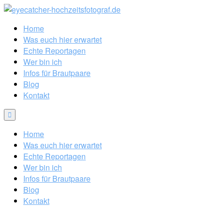
Home
Was euch hier erwartet
Echte Reportagen
Wer bin ich
Infos für Brautpaare
Blog
Kontakt
Home
Was euch hier erwartet
Echte Reportagen
Wer bin ich
Infos für Brautpaare
Blog
Kontakt