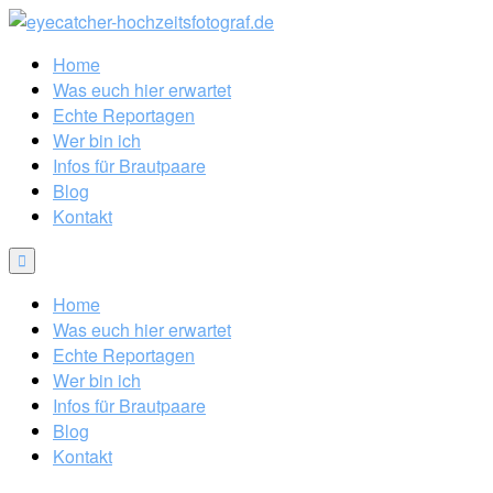
Home
Was euch hier erwartet
Echte Reportagen
Wer bin ich
Infos für Brautpaare
Blog
Kontakt
Home
Was euch hier erwartet
Echte Reportagen
Wer bin ich
Infos für Brautpaare
Blog
Kontakt