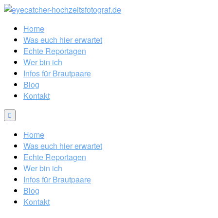
Home
Was euch hier erwartet
Echte Reportagen
Wer bin ich
Infos für Brautpaare
Blog
Kontakt
Home
Was euch hier erwartet
Echte Reportagen
Wer bin ich
Infos für Brautpaare
Blog
Kontakt