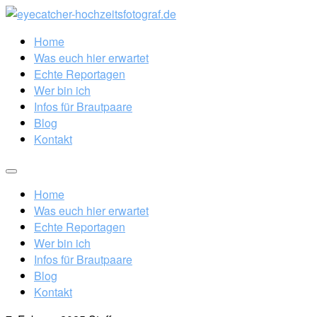
Home
Was euch hier erwartet
Echte Reportagen
Wer bin ich
Infos für Brautpaare
Blog
Kontakt
Home
Was euch hier erwartet
Echte Reportagen
Wer bin ich
Infos für Brautpaare
Blog
Kontakt