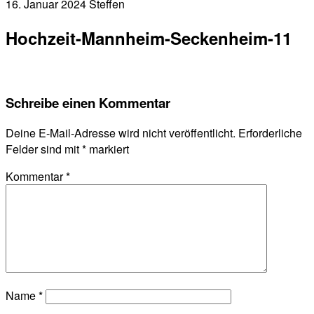
16. Januar 2024
Steffen
Hochzeit-Mannheim-Seckenheim-11
Schreibe einen Kommentar
Deine E-Mail-Adresse wird nicht veröffentlicht.
Erforderliche
Felder sind mit
*
markiert
Kommentar
*
Name
*