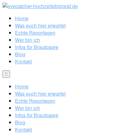
Home
Was euch hier erwartet
Echte Reportagen
Wer bin ich
Infos für Brautpaare
Blog
Kontakt
Home
Was euch hier erwartet
Echte Reportagen
Wer bin ich
Infos für Brautpaare
Blog
Kontakt