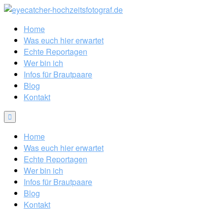
Home
Was euch hier erwartet
Echte Reportagen
Wer bin ich
Infos für Brautpaare
Blog
Kontakt
Home
Was euch hier erwartet
Echte Reportagen
Wer bin ich
Infos für Brautpaare
Blog
Kontakt