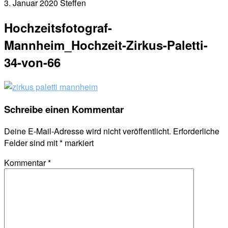
3. Januar 2020
Steffen
Hochzeitsfotograf-
Mannheim_Hochzeit-Zirkus-Paletti-
34-von-66
Schreibe einen Kommentar
Deine E-Mail-Adresse wird nicht veröffentlicht.
Erforderliche
Felder sind mit
*
markiert
Kommentar
*