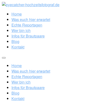
Home
Was euch hier erwartet
Echte Reportagen
Wer bin ich
Infos für Brautpaare
Blog
Kontakt
Home
Was euch hier erwartet
Echte Reportagen
Wer bin ich
Infos für Brautpaare
Blog
Kontakt